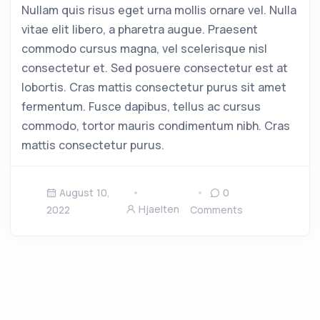
Nullam quis risus eget urna mollis ornare vel. Nulla
vitae elit libero, a pharetra augue. Praesent
commodo cursus magna, vel scelerisque nisl
consectetur et. Sed posuere consectetur est at
lobortis. Cras mattis consectetur purus sit amet
fermentum. Fusce dapibus, tellus ac cursus
commodo, tortor mauris condimentum nibh. Cras
mattis consectetur purus.
August 10,
0
Hjaelten
2022
Comments