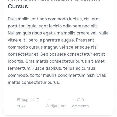
Cursus
Duis mollis, est non commodo luctus, nisi erat
porttitor ligula, eget lacinia odio sem nec elit.
Nullam quis risus eget urna mollis ornare vel. Nulla
vitae elit libero, a pharetra augue. Praesent
commodo cursus magna, vel scelerisque nisl
consectetur et. Sed posuere consectetur est at
lobortis. Cras mattis consectetur purus sit amet
fermentum. Fusce dapibus, tellus ac cursus
commodo, tortor mauris condimentum nibh. Cras
mattis consectetur purus.
August 17,
0
Hjaelten
2022
Comments