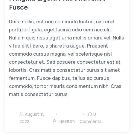
Fusce
Duis mollis, est non commodo luctus, nisi erat
porttitor ligula, eget lacinia odio sem nec elit.
Nullam quis risus eget urna mollis ornare vel. Nulla
vitae elit libero, a pharetra augue. Praesent
commodo cursus magna, vel scelerisque nisl
consectetur et. Sed posuere consectetur est at
lobortis. Cras mattis consectetur purus sit amet
fermentum. Fusce dapibus, tellus ac cursus
commodo, tortor mauris condimentum nibh. Cras
mattis consectetur purus.
August 15,
0
Hjaelten
2022
Comments